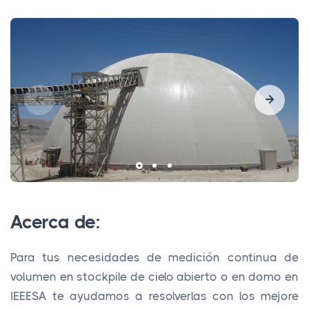
Acerca de:
Para tus necesidades de medición continua de
volumen en stockpile de cielo abierto o en domo en
IEEESA te ayudamos a resolverlas con los mejore