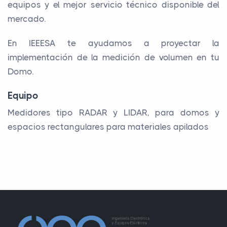
equipos y el mejor servicio técnico disponible del
mercado.
En IEEESA te ayudamos a proyectar la
implementación de la medición de volumen en tu
Domo.
Equipo
Medidores tipo RADAR y LIDAR, para domos y
espacios rectangulares para materiales apilados