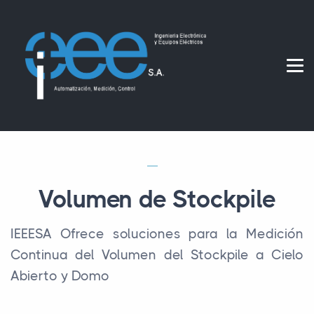
Volumen de Stockpile
IEEESA Ofrece soluciones para la Medición
Continua del Volumen del Stockpile a Cielo
Abierto y Domo